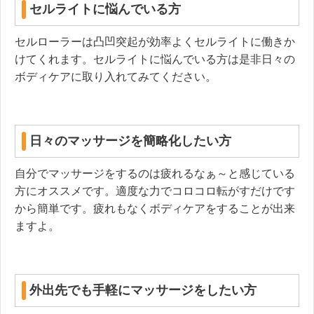
セルライトに悩んでいる方
セルローラーは凸凹突起が効率よくセルライトに働きか
けてくれます。セルライトに悩んでいる方は是非日々の
ボディケアに取り入れてみてください。
日々のマッサージを簡略化したい方
自分でマッサージをするのは疲れるなぁ～と感じている
方にオススメです。適度な力でコロコロ転がすだけです
から簡単です。疲れもなくボディケアをすることが出来
ますよ。
外出先でも手軽にマッサージをしたい方