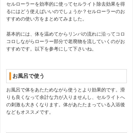
セルローラーを効率的に使ってセルライト除去効果を得
るにはどう使えばいいのでしょうか？セルローラーのお
すすめの使い方をまとめてみました。
基本的には、体を温めてからリンパの流れに沿ってコロ
コロしながらローラー部分で老廃物を流していくのがお
すすめです。以下を参考にして下さいね。
お風呂で使う
お風呂で体をあたためながら使うとより効果的です。滑
りも良くなって余計な力が入りませんし、セルライトへ
の刺激も大きくなります。体があたたまっている入浴後
などもオススメです。