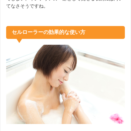
てなさそうですね。
セルローラーの効果的な使い方