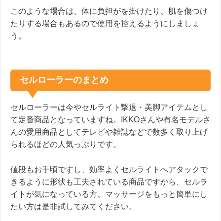
このような場合は、体に負担がを掛けたり、肌を傷つけ
たりする場合もあるので使用を控えるようにしましょ
う。
セルローラーのまとめ
セルローラーは今やセルライト撃退・美脚アイテムとし
て定番商品となっていますね。IKKOさんや有名モデルさ
んの愛用商品としてテレビや雑誌などで数多く取り上げ
られるほどの人気っぷりです。
値段もお手頃ですし、効率よくセルライトへアタックで
きるように形状も工夫されている商品ですから、セルラ
イトが気になっている方、マッサージをもっと簡単にし
たい方は是非試してみてください。