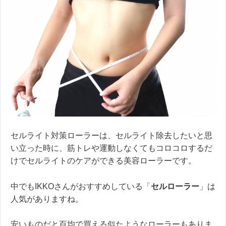
セルライト対策ローラーは、セルライト除去したいと思
い立った時に、筋トレや運動しなくてもコロコロするだ
けでセルライトのケアができる美容ローラーです。
中でもIKKOさんがおすすめしている「
セルローラー
」は
人気がありますね。
安いものだと百均で買える似たようなローラーもありま