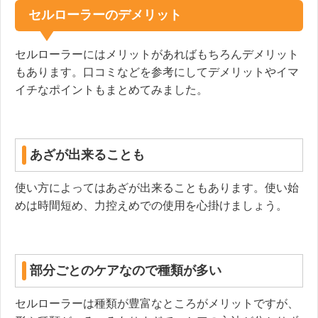
セルローラーのデメリット
セルローラーにはメリットがあればもちろんデメリット
もあります。口コミなどを参考にしてデメリットやイマ
イチなポイントもまとめてみました。
あざが出来ることも
使い方によってはあざが出来ることもあります。使い始
めは時間短め、力控えめでの使用を心掛けましょう。
部分ごとのケアなので種類が多い
セルローラーは種類が豊富なところがメリットですが、