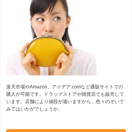
楽天市場やAmazon、アイデア.comなど通販サイトでの
購入が可能です。ドラッグストアや雑貨店でも販売して
います。店舗により値段が違いますから、色々のぞいて
みてはいかがでしょうか。