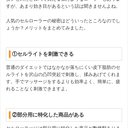
すが、あまり効き目があるという話は聞きませんよね。
人気のセルローラーの秘密はどういったところなのでし
ょうか？メリットをまとめてみました。
①セルライトを刺激できる
普通のダイエットではなかなか落ちにくい皮下脂肪のセ
ルライトを沢山の凸凹突起で刺激し、揉みあげてくれま
す。手でマッサージをするよりも効率よく、簡単に、疲
れることなく刺激できますよ。
②部分用に特化した商品がある