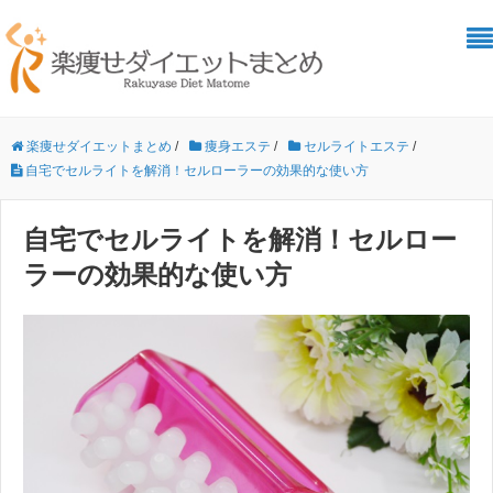
楽痩せダイエットまとめ
/
痩身エステ
/
セルライトエステ
/
自宅でセルライトを解消！セルローラーの効果的な使い方
自宅でセルライトを解消！セルロー
ラーの効果的な使い方