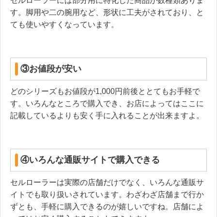
セルローラーには部分用に特化した商品が数種類ありま
す。脚用や二の腕用など、形状に工夫がされており、と
ても使いやすくなっています。
③お値段が安い
どのシリーズもお値段が1,000円前後ととてもお手軽で
す。いろんなところで購入でき、お店によってはここに
記載しているよりも安く手に入れることが出来ますよ。
④いろんな通販サイトで購入できる
セルローラーは実際の店舗だけでなく、いろんな通販サ
イトでも取り扱いされています。わざわざ店舗まで行か
ずとも、手軽に購入できるのが嬉しいですね。店舗によ