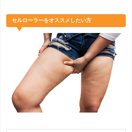
セルローラーをオススメしたい方