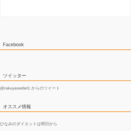
Facebook
ツイッター
@rakuyasediet1 からのツイート
オススメ情報
ひなみのダイエットは明日から