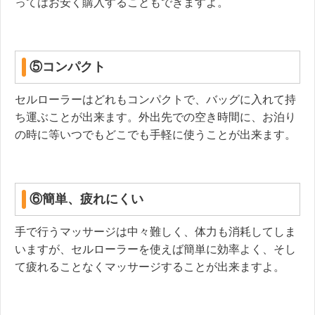
ってはお安く購入することもできますよ。
⑤コンパクト
セルローラーはどれもコンパクトで、バッグに入れて持
ち運ぶことが出来ます。外出先での空き時間に、お泊り
の時に等いつでもどこでも手軽に使うことが出来ます。
⑥簡単、疲れにくい
手で行うマッサージは中々難しく、体力も消耗してしま
いますが、セルローラーを使えば簡単に効率よく、そし
て疲れることなくマッサージすることが出来ますよ。