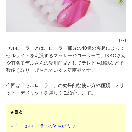
セルローラーとは、ローラー部分の40個の突起によって
セルライトを刺激するマッサージローラーで、IKKOさん
や有名モデルさんの愛用商品としてテレビや雑誌などで
数多く取り上げられている人気商品です。
今回は「セルローラー」の効果的な使い方や種類、メリ
ット・デメリットを詳しくご紹介します。
★目次
1. セルローラーの6つのメリット