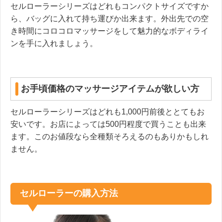
セルローラーシリーズはどれもコンパクトサイズですか
ら、バッグに入れて持ち運びか出来ます。外出先での空
き時間にコロコロマッサージをして魅力的なボディライ
ンを手に入れましょう。
お手頃価格のマッサージアイテムが欲しい方
セルローラーシリーズはどれも1,000円前後ととてもお
安いです。お店によっては500円程度で買うことも出来
ます。このお値段なら全種類そろえるのもありかもしれ
ません。
セルローラーの購入方法