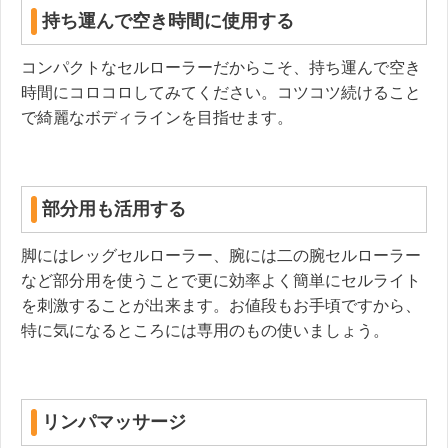
持ち運んで空き時間に使用する
コンパクトなセルローラーだからこそ、持ち運んで空き
時間にコロコロしてみてください。コツコツ続けること
で綺麗なボディラインを目指せます。
部分用も活用する
脚にはレッグセルローラー、腕には二の腕セルローラー
など部分用を使うことで更に効率よく簡単にセルライト
を刺激することが出来ます。お値段もお手頃ですから、
特に気になるところには専用のもの使いましょう。
リンパマッサージ