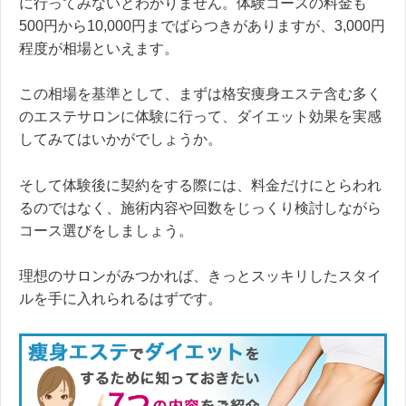
に行ってみないとわかりません。体験コースの料金も
500円から10,000円までばらつきがありますが、3,000円
程度が相場といえます。
この相場を基準として、まずは格安痩身エステ含む多く
のエステサロンに体験に行って、ダイエット効果を実感
してみてはいかがでしょうか。
そして体験後に契約をする際には、料金だけにとらわれ
るのではなく、施術内容や回数をじっくり検討しながら
コース選びをしましょう。
理想のサロンがみつかれば、きっとスッキリしたスタイ
ルを手に入れられるはずです。