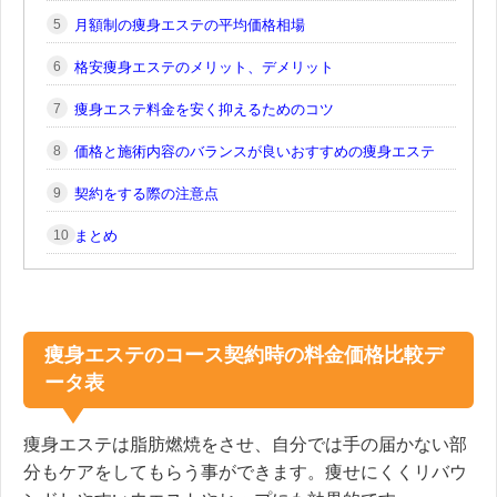
月額制の痩身エステの平均価格相場
格安痩身エステのメリット、デメリット
痩身エステ料金を安く抑えるためのコツ
価格と施術内容のバランスが良いおすすめの痩身エステ
契約をする際の注意点
まとめ
痩身エステのコース契約時の料金価格比較デ
ータ表
痩身エステは脂肪燃焼をさせ、自分では手の届かない部
分もケアをしてもらう事ができます。痩せにくくリバウ