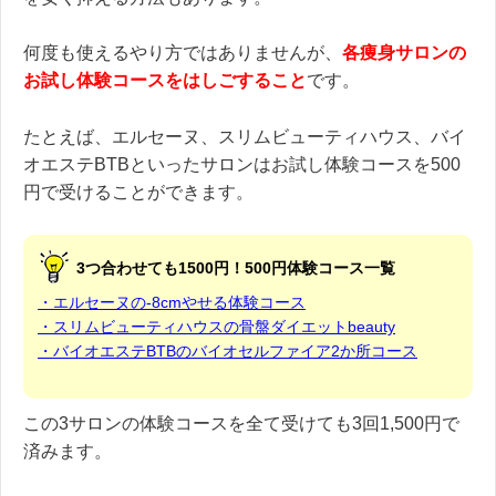
何度も使えるやり方ではありませんが、
各痩身サロンの
お試し体験コースをはしごすること
です。
たとえば、エルセーヌ、スリムビューティハウス、バイ
オエステBTBといったサロンはお試し体験コースを500
円で受けることができます。
3つ合わせても1500円！500円体験コース一覧
・エルセーヌの-8cmやせる体験コース
・スリムビューティハウスの骨盤ダイエットbeauty
・バイオエステBTBのバイオセルファイア2か所コース
この3サロンの体験コースを全て受けても3回1,500円で
済みます。