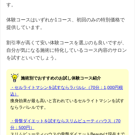
す。
体験コースはいずれか1コース、初回のみの特別価格で
提供しています。
割引率が高くて安い体験コースを選ぶのも良いですが、
自分が気になる施術に特化しているコース内容のサロン
を試すといいでしょう。
施術別でおすすめのお試し体験コース紹介
・セルライトマシンを試すならラパルレ（70分：1,000円税
込）
痩身効果が最も高いと言われているセルライトマシンを試す
ならラパレルです。
・骨盤ダイエットを試すならスリムビューティハウス（70
分：500円）
スリムビューティハウスの骨盤ダイエットBeautyは現在まで