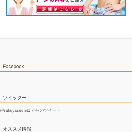
Facebook
ツイッター
@rakuyasediet1 からのツイート
オススメ情報