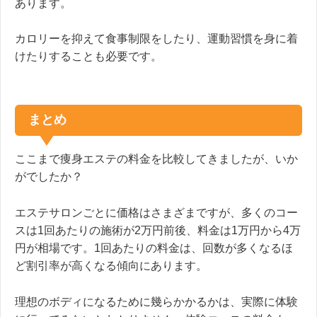
あります。
カロリーを抑えて食事制限をしたり、運動習慣を身に着
けたりすることも必要です。
まとめ
ここまで痩身エステの料金を比較してきましたが、いか
がでしたか？
エステサロンごとに価格はさまざまですが、多くのコー
スは1回あたりの施術が2万円前後、料金は1万円から4万
円が相場です。1回あたりの料金は、回数が多くなるほ
ど割引率が高くなる傾向にあります。
理想のボディになるために幾らかかるかは、実際に体験