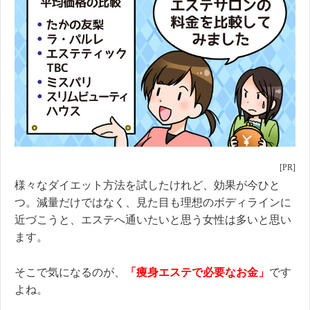
様々なダイエット方法を試したけれど、効果が今ひと
つ。減量だけではなく、見た目も理想のボディラインに
近づこうと、エステへ通いたいと思う女性は多いと思い
ます。
そこで気になるのが、
「痩身エステで必要なお金」
です
よね。