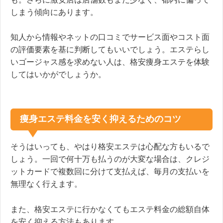
しまう傾向にあります。
知人から情報やネットの口コミでサービス面やコスト面
の評価要素を基に判断してもいいでしょう。エステらし
いゴージャス感を求めない人は、格安痩身エステを体験
してはいかがでしょうか。
痩身エステ料金を安く抑えるためのコツ
そうはいっても、やはり格安エステは心配な方もいるで
しょう。一回で何十万も払うのが大変な場合は、クレジ
ットカードで複数回に分けて支払えば、毎月の支払いを
無理なく行えます。
また、格安エステに行かなくてもエステ料金の総額自体
を安く抑える方法もあります。