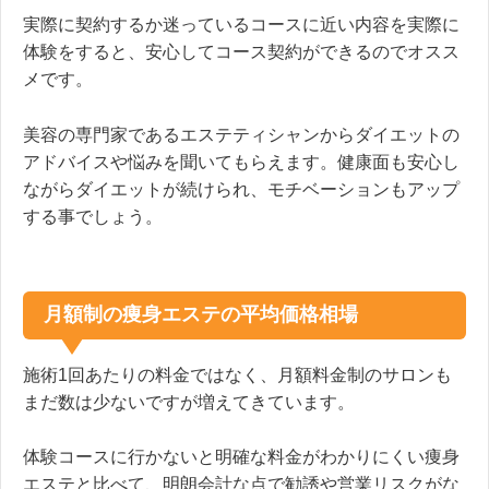
実際に契約するか迷っているコースに近い内容を実際に
体験をすると、安心してコース契約ができるのでオスス
メです。
美容の専門家であるエステティシャンからダイエットの
アドバイスや悩みを聞いてもらえます。健康面も安心し
ながらダイエットが続けられ、モチベーションもアップ
する事でしょう。
月額制の痩身エステの平均価格相場
施術1回あたりの料金ではなく、月額料金制のサロンも
まだ数は少ないですが増えてきています。
体験コースに行かないと明確な料金がわかりにくい痩身
エステと比べて、明朗会計な点で勧誘や営業リスクがな