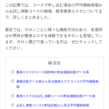
この記事では、コースで申し込む場合の平均価格相場か
らお試し体験コースの相場、格安痩身エステについてま
で、詳しくまとめました。
最近では、サロンごとに様々な施術方法があり、友達同
士や男性が痩身エステを体験できるサロンも登場してい
ます。サロン選びで迷っている方は、ぜひチェックして
ください。
目次
痩身エステのコース契約時の料金価格比較データ表
価格比較データ表から見る痩身エステコースの平均価格相
場
痩身エステのお試し体験コースの料金価格比較データ表
お試し体験コースの料金比較から見る平均価格相場