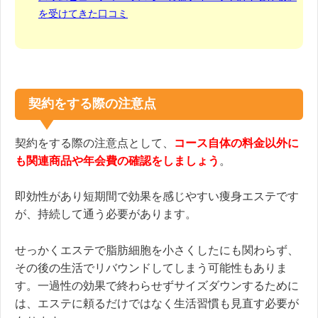
を受けてきた口コミ
契約をする際の注意点
契約をする際の注意点として、
コース自体の料金以外に
も関連商品や年会費の確認をしましょう
。
即効性があり短期間で効果を感じやすい痩身エステです
が、持続して通う必要があります。
せっかくエステで脂肪細胞を小さくしたにも関わらず、
その後の生活でリバウンドしてしまう可能性もありま
す。一過性の効果で終わらせずサイズダウンするために
は、エステに頼るだけではなく生活習慣も見直す必要が